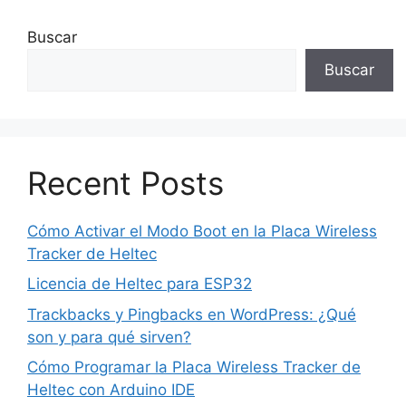
Buscar
Buscar
Recent Posts
Cómo Activar el Modo Boot en la Placa Wireless
Tracker de Heltec
Licencia de Heltec para ESP32
Trackbacks y Pingbacks en WordPress: ¿Qué
son y para qué sirven?
Cómo Programar la Placa Wireless Tracker de
Heltec con Arduino IDE