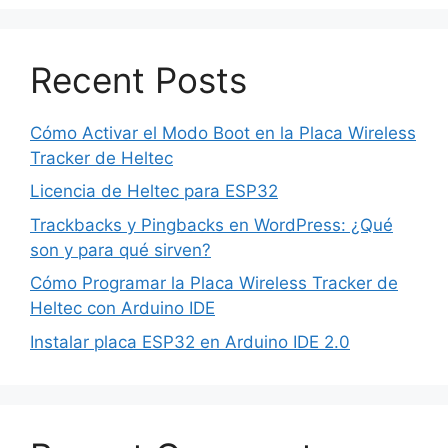
Recent Posts
Cómo Activar el Modo Boot en la Placa Wireless
Tracker de Heltec
Licencia de Heltec para ESP32
Trackbacks y Pingbacks en WordPress: ¿Qué
son y para qué sirven?
Cómo Programar la Placa Wireless Tracker de
Heltec con Arduino IDE
Instalar placa ESP32 en Arduino IDE 2.0