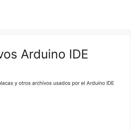
vos Arduino IDE
acas y otros archivos usados por el Arduino IDE