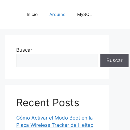
Inicio
Arduino
MySQL
Buscar
Buscar
Recent Posts
Cómo Activar el Modo Boot en la
Placa Wireless Tracker de Heltec