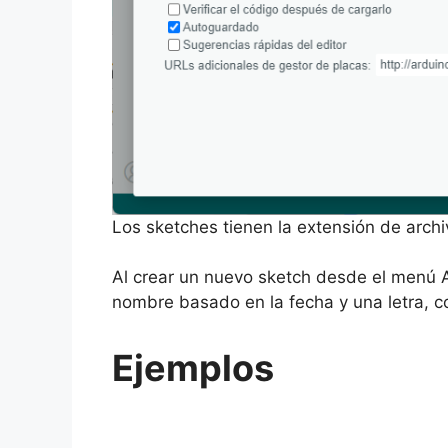
Los sketches tienen la extensión de archiv
Al crear un nuevo sketch desde el menú 
nombre basado en la fecha y una letra, 
Ejemplos