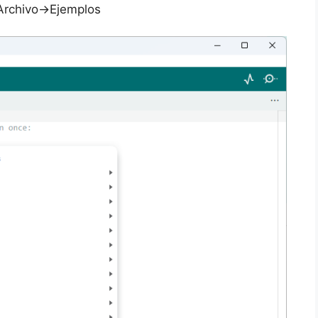
Archivo->Ejemplos