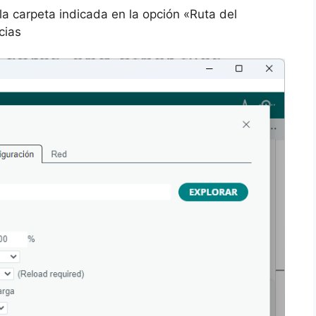
a carpeta indicada en la opción «Ruta del
cias