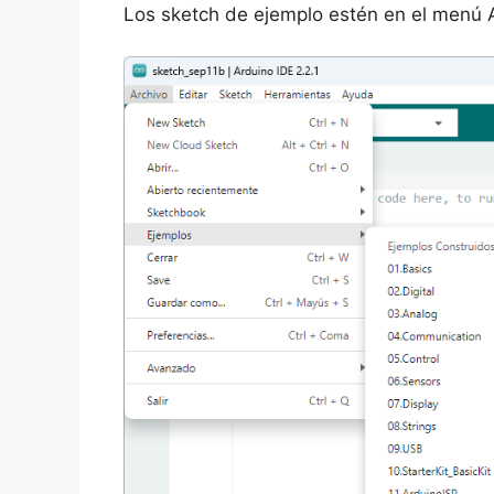
Los sketch de ejemplo estén en el menú 